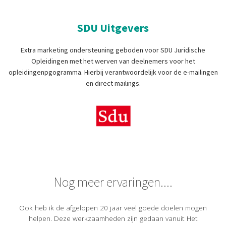
SDU Uitgevers
Extra marketing ondersteuning geboden voor SDU Juridische
Opleidingen met het werven van deelnemers voor het
opleidingenpgogramma. Hierbij verantwoordelijk voor de e-mailingen
en direct mailings.
Nog meer ervaringen....
Ook heb ik de afgelopen 20 jaar veel goede doelen mogen
helpen. Deze werkzaamheden zijn gedaan vanuit Het