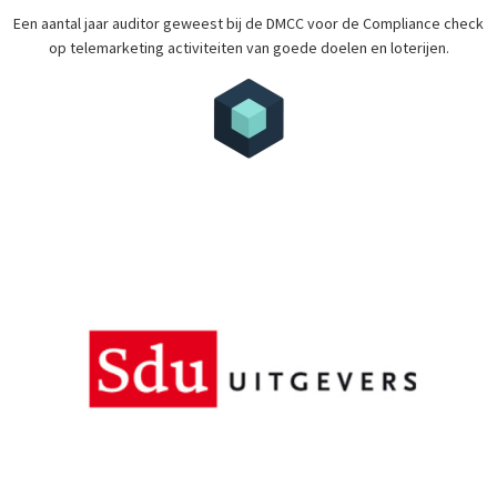
Een aantal jaar auditor geweest bij de DMCC voor de Compliance check
op telemarketing activiteiten van goede doelen en loterijen.