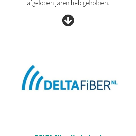
afgelopen jaren heb geholpen.