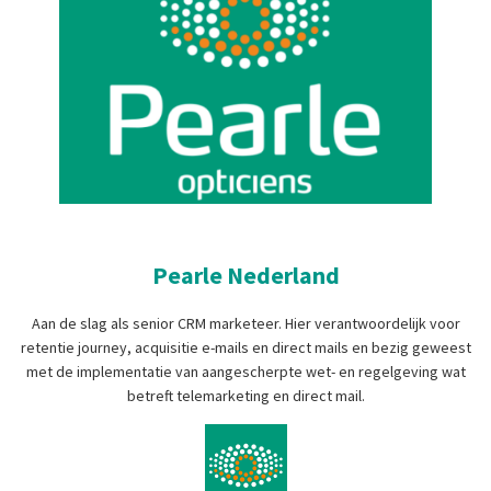
Pearle Nederland
Aan de slag als senior CRM marketeer. Hier verantwoordelijk voor
retentie journey, acquisitie e-mails en direct mails en bezig geweest
met de implementatie van aangescherpte wet- en regelgeving wat
betreft telemarketing en direct mail.