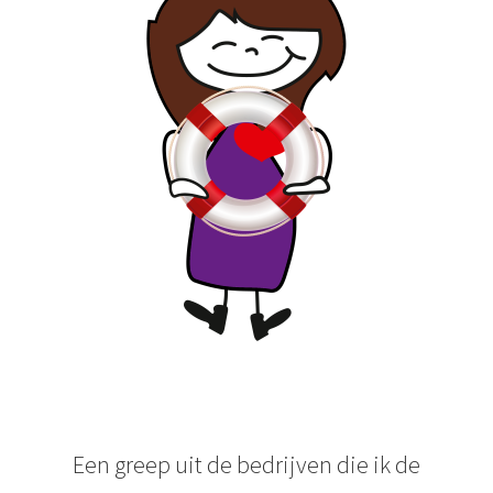
Een greep uit de bedrijven die ik de