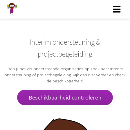
Interim ondersteuning &
projectbegeleiding
Ben jij net als onderstaande organisaties op zoek naar interim
ondersteuning of projectbegeleiding. Kijk dan niet verder en check
de beschikbaarheid.
Beschikbaarheid controleren