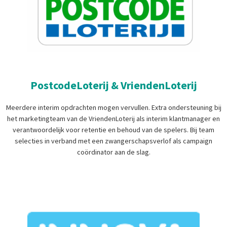
PostcodeLoterij & VriendenLoterij
Meerdere interim opdrachten mogen vervullen. Extra ondersteuning bij
het marketingteam van de VriendenLoterij als interim klantmanager en
verantwoordelijk voor retentie en behoud van de spelers. Bij team
selecties in verband met een zwangerschapsverlof als campaign
coördinator aan de slag.