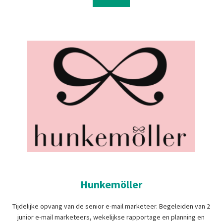
Hunkemöller
Tijdelijke opvang van de senior e-mail marketeer. Begeleiden van 2
junior e-mail marketeers, wekelijkse rapportage en planning en