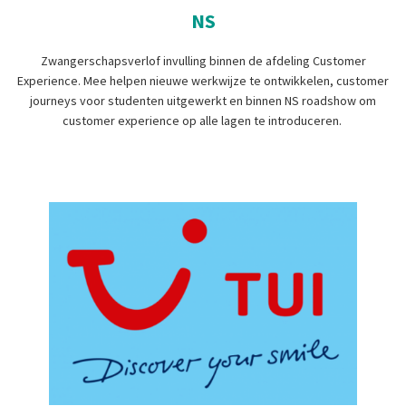
NS
Zwangerschapsverlof invulling binnen de afdeling Customer
Experience. Mee helpen nieuwe werkwijze te ontwikkelen, customer
journeys voor studenten uitgewerkt en binnen NS roadshow om
customer experience op alle lagen te introduceren.