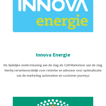
Innova Energie
Als tijdelijke ondersteuning aan de slag als CLM Marketeer aan de slag.
Hierbij verantwoordelijk voor retentie en adviseur voor optimalisatie
van de marketing automation en customer journeys