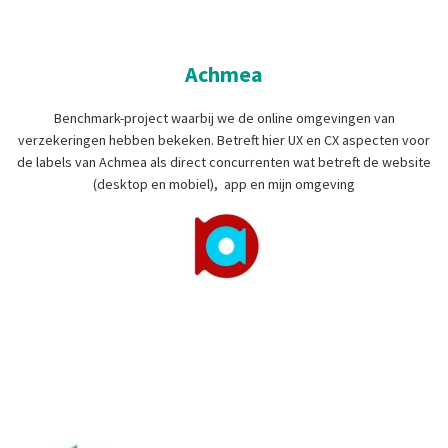
Achmea
Benchmark-project waarbij we de online omgevingen van
verzekeringen hebben bekeken. Betreft hier UX en CX aspecten voor
de labels van Achmea als direct concurrenten wat betreft de website
(desktop en mobiel), app en mijn omgeving