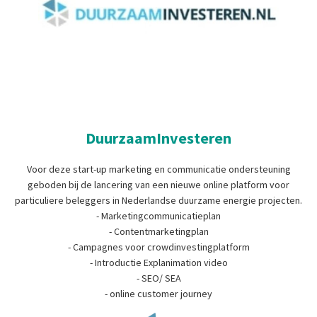
DuurzaamInvesteren
Voor deze start-up marketing en communicatie ondersteuning
geboden bij de lancering van een nieuwe online platform voor
particuliere beleggers in Nederlandse duurzame energie projecten.
- Marketingcommunicatieplan
- Contentmarketingplan
- Campagnes voor crowdinvestingplatform
- Introductie Explanimation video
- SEO/ SEA
- online customer journey