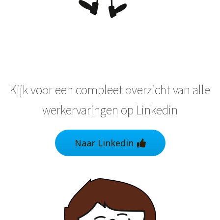
Kijk voor een compleet overzicht van alle
werkervaringen op Linkedin
Naar Linkedin