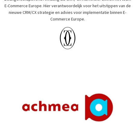
E-Commerce Europe. Hier verantwoordelijk voor het uitstippen van de
nieuwe CRM/CX strategie en advies voor implementatie binnen E-
Commerce Europe.