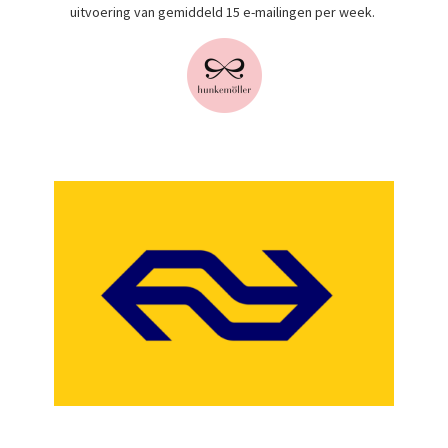
uitvoering van gemiddeld 15 e-mailingen per week.