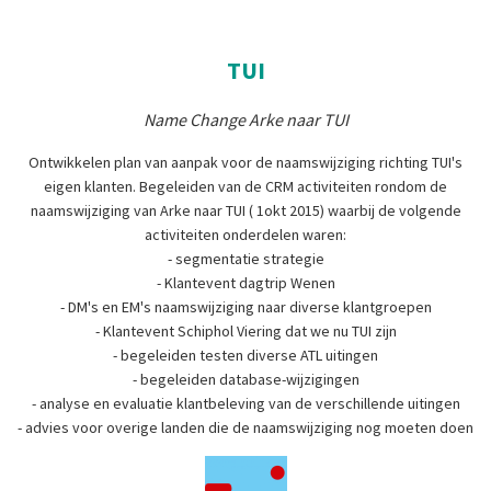
TUI
Name Change Arke naar TUI
Ontwikkelen plan van aanpak voor de naamswijziging richting TUI's
eigen klanten. Begeleiden van de CRM activiteiten rondom de
naamswijziging van Arke naar TUI ( 1okt 2015) waarbij de volgende
activiteiten onderdelen waren:
- segmentatie strategie
- Klantevent dagtrip Wenen
- DM's en EM's naamswijziging naar diverse klantgroepen
- Klantevent Schiphol Viering dat we nu TUI zijn
- begeleiden testen diverse ATL uitingen
- begeleiden database-wijzigingen
- analyse en evaluatie klantbeleving van de verschillende uitingen
- advies voor overige landen die de naamswijziging nog moeten doen