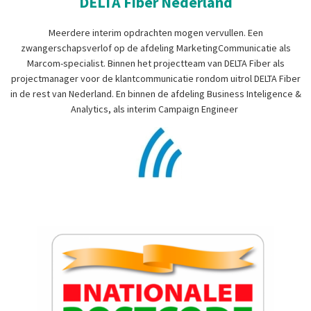
DELTA Fiber Nederland
Meerdere interim opdrachten mogen vervullen. Een
zwangerschapsverlof op de afdeling MarketingCommunicatie als
Marcom-specialist. Binnen het projectteam van DELTA Fiber als
projectmanager voor de klantcommunicatie rondom uitrol DELTA Fiber
in de rest van Nederland. En binnen de afdeling Business Inteligence &
Analytics, als interim Campaign Engineer